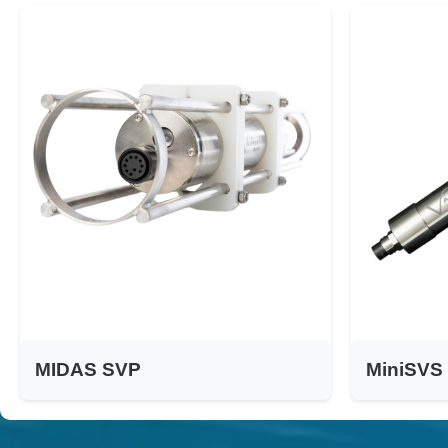
MIDAS SVP
MiniSVS