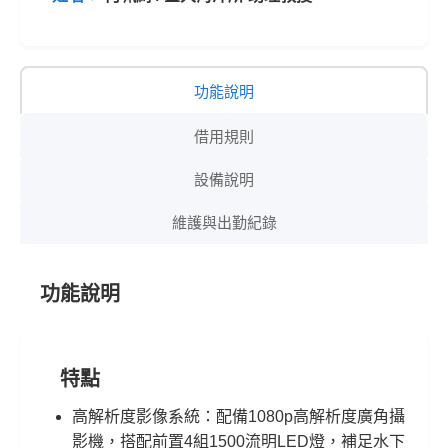
功能說明
借用規則
設備說明
維護與出勤紀錄
功能說明
特點
高解析度影像系統：配備1080p高解析度廣角攝
影機，搭配前置4組1500流明LED燈，補足水下