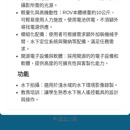
攝影所需的光源。
輕量化與高機動性：ROV本體總重約10公斤，
可輕易使用人力施放。使用電池供電，不須額外
尋找電源供應。
模組化配備：使用者可根據需求額外加裝機械手
臂、水下定位系統與聲納等配備，滿足任務需
求。
開源電子設備與軟體：採用開源的的電子設備和
軟體，提供高度的可擴充性與客製化能力。
功能
水下拍攝：適用於淺水域的水下環境影像錄製。
教育培訓：讓學生熟悉水下無人遙控載具的設計
與操作。
回上一頁